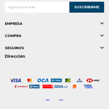
SUSCRIBIRME
EMPRESA
COMPRA
SEGUINOS
Dirección