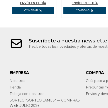
ENVÍO EN EL DÍA
ENVÍO EN EL DÍA
Suscríbete a nuestra newslette
Recibe todas las novedades y ofertas de nuestr
EMPRESA
COMPRA
Nosotros
Guía paso a 
Tienda
Preguntas f
Trabaja con nosotros
Envíos y dev
SORTEO "SORTEO JAMES" — COMPRAS
WEB JULIO 2026