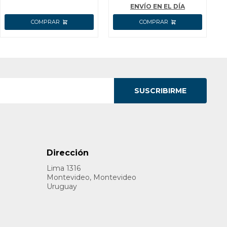
ENVÍO EN EL DÍA
SUSCRIBIRME
Dirección
Lima 1316
Montevideo, Montevideo
Uruguay