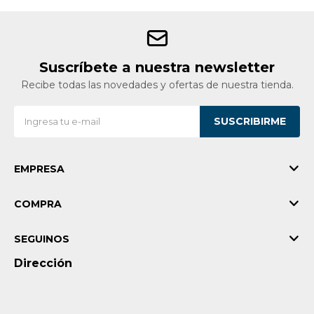
Suscríbete a nuestra newsletter
Recibe todas las novedades y ofertas de nuestra tienda.
SUSCRIBIRME
EMPRESA
COMPRA
SEGUINOS
Dirección