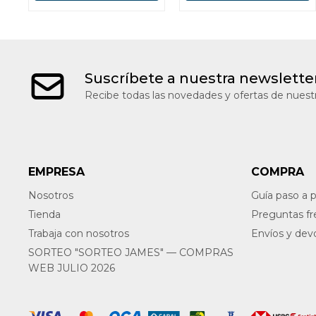
Suscríbete a nuestra newslette
Recibe todas las novedades y ofertas de nuestr
EMPRESA
COMPRA
Nosotros
Guía paso a 
Tienda
Preguntas f
Trabaja con nosotros
Envíos y dev
SORTEO "SORTEO JAMES" — COMPRAS
WEB JULIO 2026