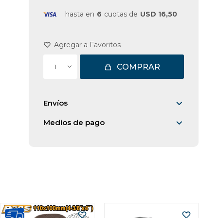
hasta en
6
cuotas de
USD 16,50
COMPRAR
1
Envíos
Medios de pago