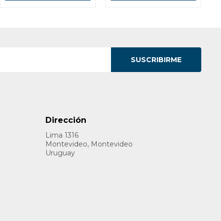
SUSCRIBIRME
Dirección
Lima 1316
Montevideo, Montevideo
Uruguay