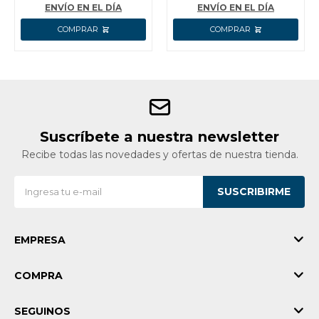
ENVÍO EN EL DÍA
ENVÍO EN EL DÍA
Suscríbete a nuestra newsletter
Recibe todas las novedades y ofertas de nuestra tienda.
SUSCRIBIRME
EMPRESA
COMPRA
SEGUINOS