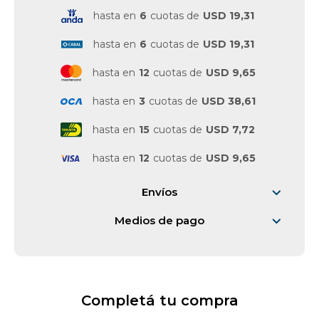
hasta en
6
cuotas de
USD 19,31
hasta en
6
cuotas de
USD 19,31
hasta en
12
cuotas de
USD 9,65
hasta en
3
cuotas de
USD 38,61
hasta en
15
cuotas de
USD 7,72
hasta en
12
cuotas de
USD 9,65
Envíos
Medios de pago
Completá tu compra