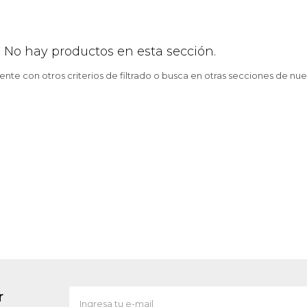
! No hay productos en esta sección.
nte con otros criterios de filtrado o busca en otras secciones de nue
r