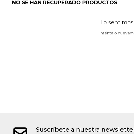
NO SE HAN RECUPERADO PRODUCTOS
¡Lo sentimos
Inténtalo nuevame
Suscríbete a nuestra newslette