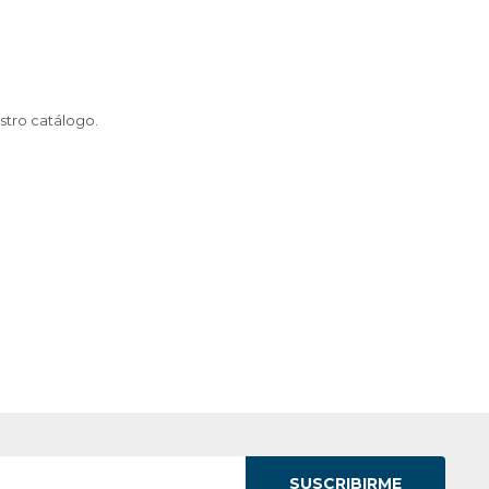
stro catálogo.
SUSCRIBIRME