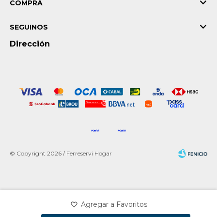
COMPRA
SEGUINOS
Dirección
© Copyright 2026 / Ferreservi Hogar