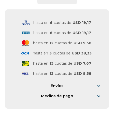
Vestimenta y calzado
hasta en
6
cuotas de
USD 19,17
hasta en
6
cuotas de
USD 19,17
hasta en
12
cuotas de
USD 9,58
hasta en
3
cuotas de
USD 38,33
hasta en
15
cuotas de
USD 7,67
hasta en
12
cuotas de
USD 9,58
Envíos
Medios de pago