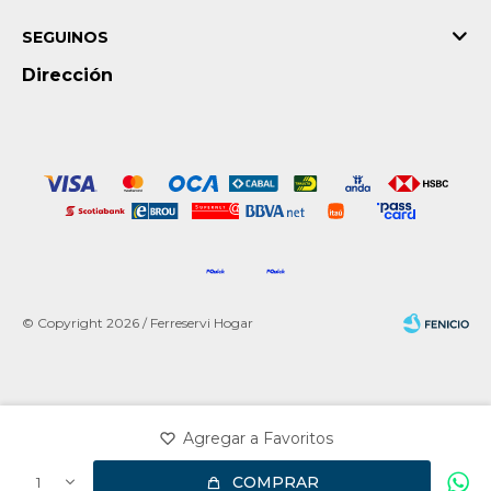
SEGUINOS
Dirección
© Copyright 2026 / Ferreservi Hogar
Fenicio
COMPRAR
1