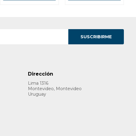
SUSCRIBIRME
Dirección
Lima 1316
Montevideo, Montevideo
Uruguay