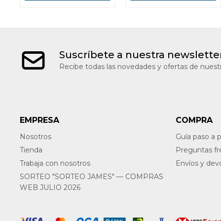
Suscríbete a nuestra newslette
Recibe todas las novedades y ofertas de nuestr
EMPRESA
COMPRA
Nosotros
Guía paso a 
Tienda
Preguntas f
Trabaja con nosotros
Envíos y dev
SORTEO "SORTEO JAMES" — COMPRAS
WEB JULIO 2026