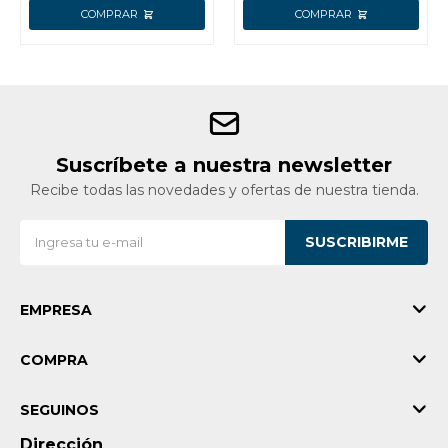
Suscríbete a nuestra newsletter
Recibe todas las novedades y ofertas de nuestra tienda.
SUSCRIBIRME
EMPRESA
COMPRA
SEGUINOS
Dirección