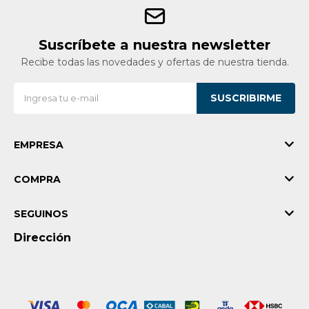
Suscríbete a nuestra newsletter
Recibe todas las novedades y ofertas de nuestra tienda.
SUSCRIBIRME
EMPRESA
COMPRA
SEGUINOS
Dirección