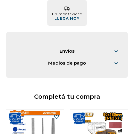
Vestimenta y calzado
En montevideo
LLEGA HOY
Envíos
Medios de pago
Completá tu compra