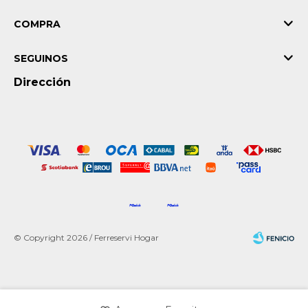
COMPRA
SEGUINOS
Dirección
© Copyright 2026 / Ferreservi Hogar