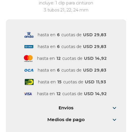
incluye: 1 clip para cinturon
3 tubos 21, 22, 24 mm
Vestimenta y calzado
hasta en
6
cuotas de
USD 29,83
hasta en
6
cuotas de
USD 29,83
hasta en
12
cuotas de
USD 14,92
hasta en
6
cuotas de
USD 29,83
hasta en
15
cuotas de
USD 11,93
hasta en
12
cuotas de
USD 14,92
Envíos
Medios de pago