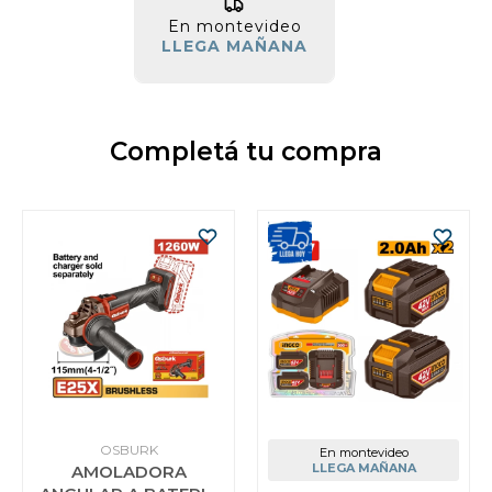
En montevideo
LLEGA MAÑANA
Completá tu compra
OSBURK
En montevideo
LLEGA MAÑANA
AMOLADORA