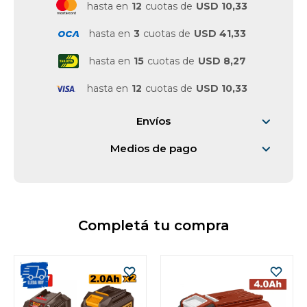
hasta en
12
cuotas de
USD 10,33
hasta en
3
cuotas de
USD 41,33
hasta en
15
cuotas de
USD 8,27
hasta en
12
cuotas de
USD 10,33
Envíos
Medios de pago
Completá tu compra