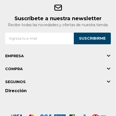
Suscríbete a nuestra newsletter
Recibe todas las novedades y ofertas de nuestra tienda.
SUSCRIBIRME
EMPRESA
COMPRA
SEGUINOS
Dirección