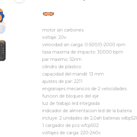
motor sin carbones
voltaje: 20v
velocidad sin carga: 0-500/0-2000 rpm
tasa maxima de impacto: 30000 bpm
par maximo: 52nm
cilindro de plastico
capacidad del mandil: 13 mm
ajustes de par: 2211
engranajes mecanicos de 2 velocidades
funcion de bloqueo del eje
luz de trabajo led integrada
indicador de alimentacion led de la bateria
incluye: 2 unidades de 2,0ah baterias wlbp52
1 cargador de pcs wfcp502
voltajes de carga: 220-240v