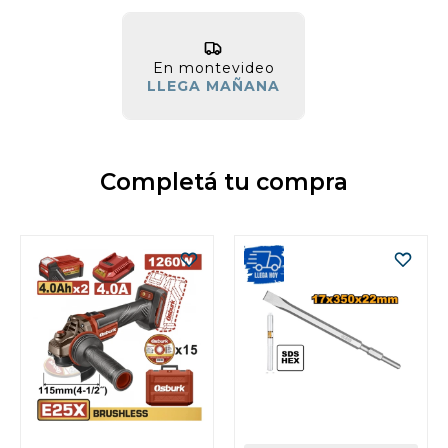
En montevideo
LLEGA MAÑANA
Completá tu compra