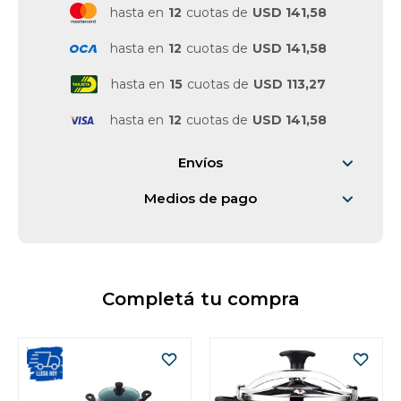
hasta en
12
cuotas de
USD 141,58
hasta en
12
cuotas de
USD 141,58
hasta en
15
cuotas de
USD 113,27
hasta en
12
cuotas de
USD 141,58
Envíos
Medios de pago
Completá tu compra