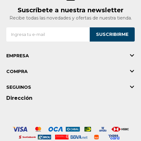
Suscríbete a nuestra newsletter
Recibe todas las novedades y ofertas de nuestra tienda.
SUSCRIBIRME
EMPRESA
COMPRA
SEGUINOS
Dirección