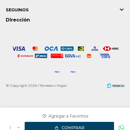
SEGUINOS
Dirección
© Copyright 2026 / Ferreservi Hogar
Fenicio
COMPRAR
1