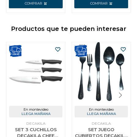
Productos que te pueden interesar
En montevideo
En montevideo
LLEGA MAÑANA
LLEGA MAÑANA
DECAKILA
DECAKILA
SET 3 CUCHILLOS
SET JUEGO
DECAKILA CHEF
CUBIERTOS DECAKILA