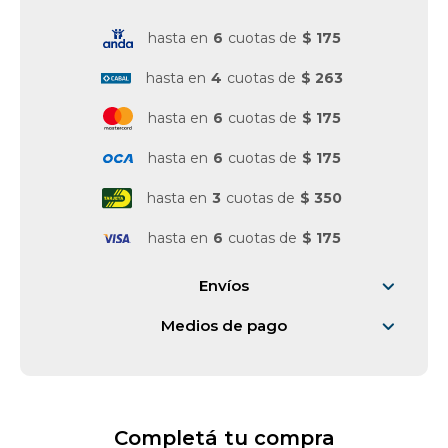
hasta en
6
cuotas de
$ 175
Vestimenta y calzado
hasta en
4
cuotas de
$ 263
hasta en
6
cuotas de
$ 175
hasta en
6
cuotas de
$ 175
hasta en
3
cuotas de
$ 350
hasta en
6
cuotas de
$ 175
Envíos
Medios de pago
Completá tu compra