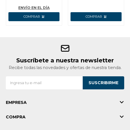
ENVÍO EN EL DÍA
Suscríbete a nuestra newsletter
Recibe todas las novedades y ofertas de nuestra tienda.
SUSCRIBIRME
EMPRESA
COMPRA