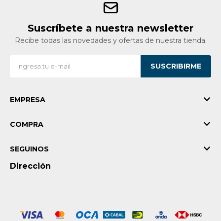
Suscríbete a nuestra newsletter
Recibe todas las novedades y ofertas de nuestra tienda.
SUSCRIBIRME
EMPRESA
COMPRA
SEGUINOS
Dirección