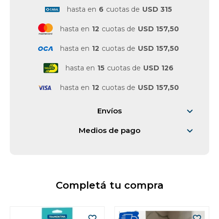
hasta en
6
cuotas de
USD 315
hasta en
12
cuotas de
USD 157,50
hasta en
12
cuotas de
USD 157,50
hasta en
15
cuotas de
USD 126
hasta en
12
cuotas de
USD 157,50
Envíos
Medios de pago
Completá tu compra