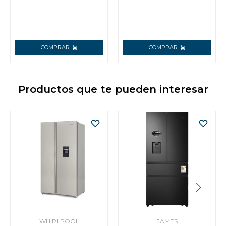
Productos que te pueden interesar
WHIRLPOOL
JAMES