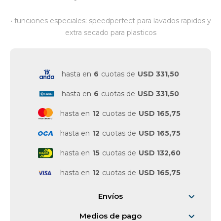
• funciones especiales: speedperfect para lavados rapidos y
extra secado para plasticos
hasta en
6
cuotas de
USD 331,50
hasta en
6
cuotas de
USD 331,50
hasta en
12
cuotas de
USD 165,75
hasta en
12
cuotas de
USD 165,75
hasta en
15
cuotas de
USD 132,60
hasta en
12
cuotas de
USD 165,75
Envíos
Medios de pago