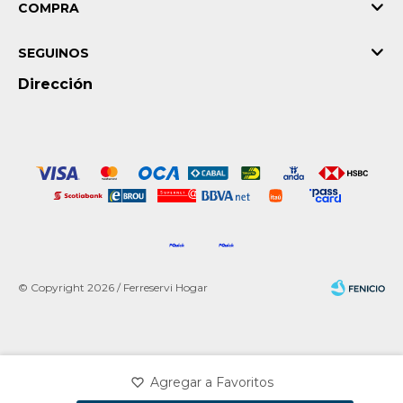
COMPRA
SEGUINOS
Dirección
© Copyright 2026 / Ferreservi Hogar