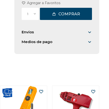
COMPRAR
1
Envíos
Medios de pago