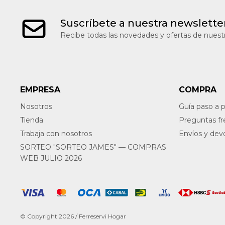
Suscríbete a nuestra newslette
Recibe todas las novedades y ofertas de nuestr
EMPRESA
COMPRA
Nosotros
Guía paso a 
Tienda
Preguntas f
Trabaja con nosotros
Envíos y dev
SORTEO "SORTEO JAMES" — COMPRAS
WEB JULIO 2026
© Copyright 2026 / Ferreservi Hogar