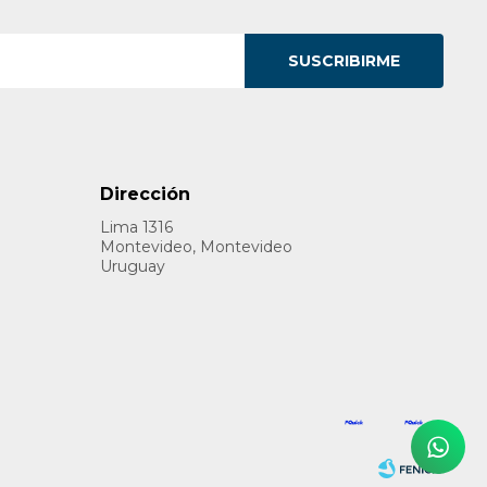
SUSCRIBIRME
Dirección
Lima 1316
Montevideo, Montevideo
Uruguay