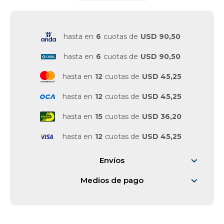
hasta en
6
cuotas de
USD 90,50
hasta en
6
cuotas de
USD 90,50
hasta en
12
cuotas de
USD 45,25
hasta en
12
cuotas de
USD 45,25
hasta en
15
cuotas de
USD 36,20
hasta en
12
cuotas de
USD 45,25
Envíos
Medios de pago