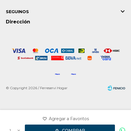
SEGUINOS
Dirección
© Copyright 2026 / Ferreservi Hogar
Fenicio
COMPRAR
1