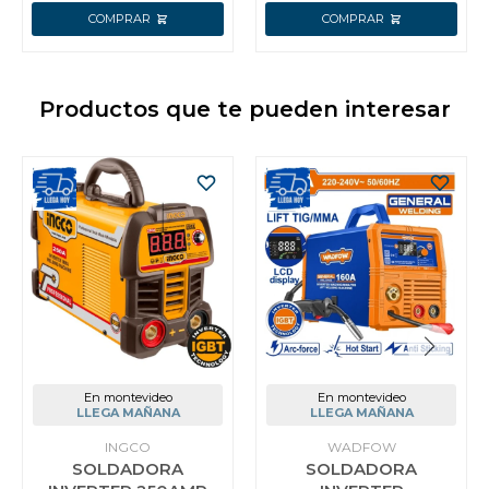
Productos que te pueden interesar
En montevideo
En montevideo
LLEGA MAÑANA
LLEGA MAÑANA
INGCO
WADFOW
SOLDADORA
SOLDADORA