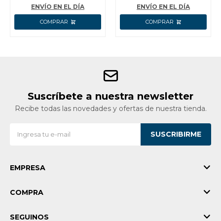
+ CARETA + DELANTA
ENVÍO EN EL DÍA
ENVÍO EN EL DÍA
Suscríbete a nuestra newsletter
Recibe todas las novedades y ofertas de nuestra tienda.
SUSCRIBIRME
EMPRESA
COMPRA
SEGUINOS