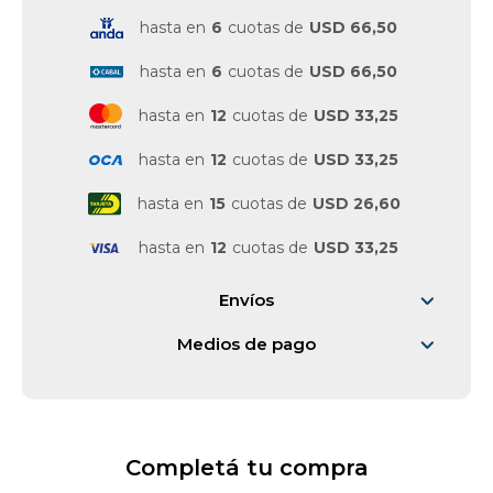
hasta en
6
cuotas de
USD 66,50
hasta en
6
cuotas de
USD 66,50
hasta en
12
cuotas de
USD 33,25
hasta en
12
cuotas de
USD 33,25
hasta en
15
cuotas de
USD 26,60
hasta en
12
cuotas de
USD 33,25
Envíos
Medios de pago
Completá tu compra