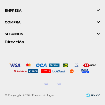
EMPRESA
COMPRA
SEGUINOS
Dirección
© Copyright 2026 / Ferreservi Hogar