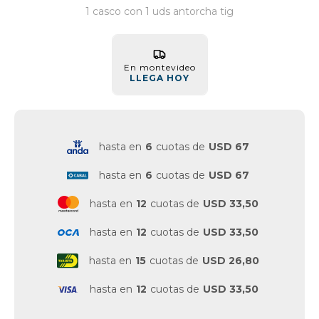
1 casco con 1 uds antorcha tig
Vestimenta y calzado
En montevideo
LLEGA HOY
hasta en
6
cuotas de
USD 67
hasta en
6
cuotas de
USD 67
hasta en
12
cuotas de
USD 33,50
hasta en
12
cuotas de
USD 33,50
hasta en
15
cuotas de
USD 26,80
hasta en
12
cuotas de
USD 33,50