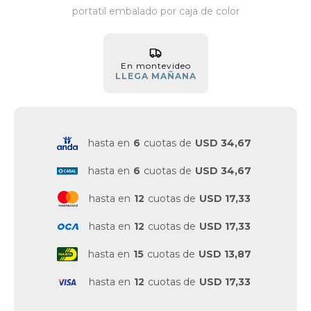
portatil embalado por caja de color
Vestimenta y calzado
En montevideo
LLEGA MAÑANA
hasta en
6
cuotas de
USD 34,67
hasta en
6
cuotas de
USD 34,67
hasta en
12
cuotas de
USD 17,33
hasta en
12
cuotas de
USD 17,33
hasta en
15
cuotas de
USD 13,87
hasta en
12
cuotas de
USD 17,33