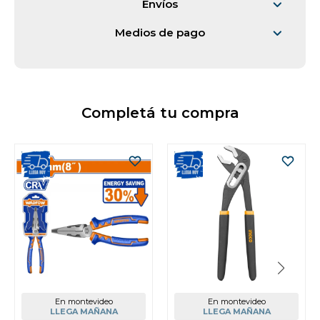
Envíos
Medios de pago
Completá tu compra
En montevideo
En montevideo
LLEGA MAÑANA
LLEGA MAÑANA