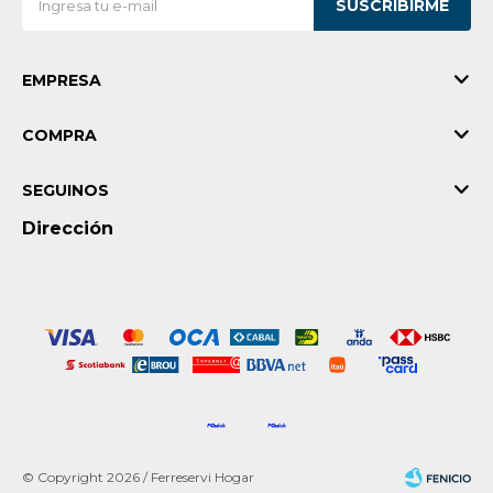
SUSCRIBIRME
EMPRESA
COMPRA
SEGUINOS
Dirección
© Copyright 2026 / Ferreservi Hogar