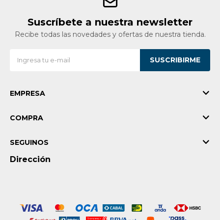
Suscríbete a nuestra newsletter
Recibe todas las novedades y ofertas de nuestra tienda.
SUSCRIBIRME
EMPRESA
COMPRA
SEGUINOS
Dirección