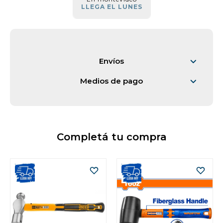
LLEGA EL LUNES
Vestimenta y calzado
Envíos
Medios de pago
Completá tu compra