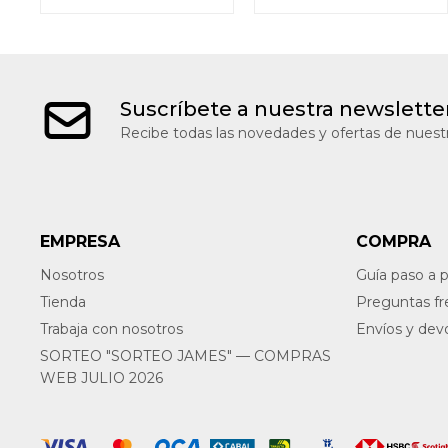
Suscríbete a nuestra newslette
Recibe todas las novedades y ofertas de nuestr
EMPRESA
COMPRA
Nosotros
Guía paso a 
Tienda
Preguntas f
Trabaja con nosotros
Envíos y dev
SORTEO "SORTEO JAMES" — COMPRAS
WEB JULIO 2026