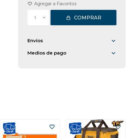
COMPRAR
1
Envíos
Medios de pago