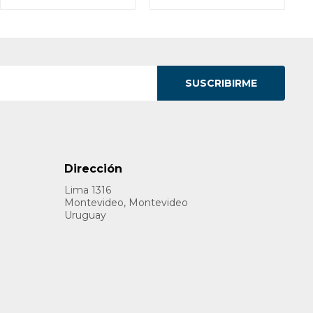
SUSCRIBIRME
Dirección
Lima 1316
Montevideo, Montevideo
Uruguay