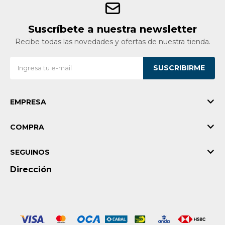
Suscríbete a nuestra newsletter
Recibe todas las novedades y ofertas de nuestra tienda.
SUSCRIBIRME
EMPRESA
COMPRA
SEGUINOS
Dirección