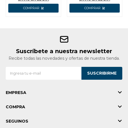
Suscríbete a nuestra newsletter
Recibe todas las novedades y ofertas de nuestra tienda.
SUSCRIBIRME
EMPRESA
COMPRA
SEGUINOS