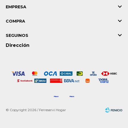
EMPRESA
COMPRA
SEGUINOS
Dirección
© Copyright 2026 / Ferreservi Hogar