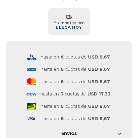
Vestimenta y calzado
En montevideo
LLEGA HOY
hasta en
6
cuotas de
USD 8,67
hasta en
6
cuotas de
USD 8,67
hasta en
6
cuotas de
USD 8,67
hasta en
3
cuotas de
USD 17,33
hasta en
6
cuotas de
USD 8,67
hasta en
6
cuotas de
USD 8,67
Envíos