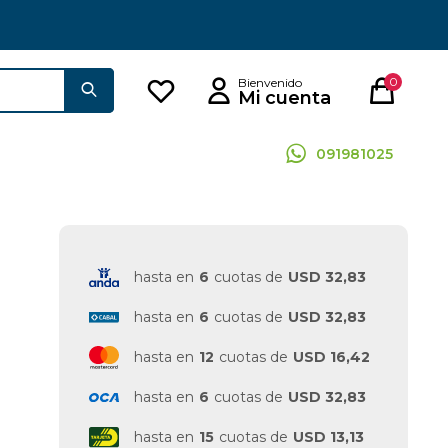
0
091981025
hasta en
6
cuotas de
USD 32,83
hasta en
6
cuotas de
USD 32,83
hasta en
12
cuotas de
USD 16,42
hasta en
6
cuotas de
USD 32,83
hasta en
15
cuotas de
USD 13,13