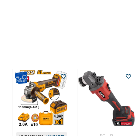
EQUUS