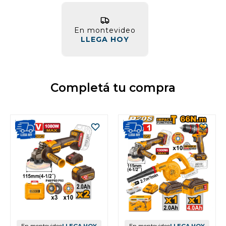
En montevideo
LLEGA HOY
Completá tu compra