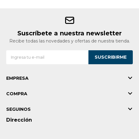
Suscríbete a nuestra newsletter
Recibe todas las novedades y ofertas de nuestra tienda.
SUSCRIBIRME
EMPRESA
COMPRA
SEGUINOS
Dirección