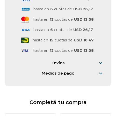
hasta en
6
cuotas de
USD 26,17
Vestimenta y calzado
hasta en
12
cuotas de
USD 13,08
hasta en
6
cuotas de
USD 26,17
hasta en
15
cuotas de
USD 10,47
hasta en
12
cuotas de
USD 13,08
Envíos
Medios de pago
Completá tu compra