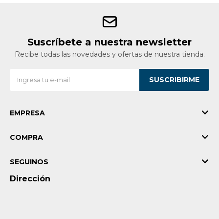
Suscríbete a nuestra newsletter
Recibe todas las novedades y ofertas de nuestra tienda.
SUSCRIBIRME
EMPRESA
COMPRA
SEGUINOS
Dirección