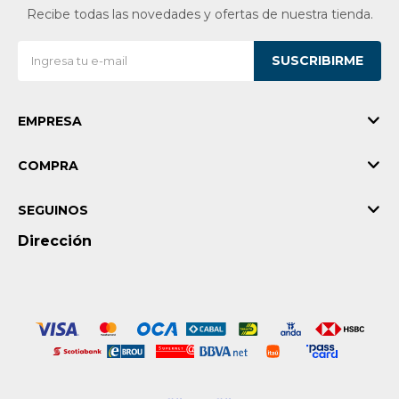
Recibe todas las novedades y ofertas de nuestra tienda.
SUSCRIBIRME
EMPRESA
COMPRA
SEGUINOS
Dirección