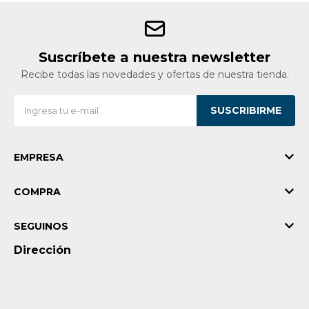
Suscríbete a nuestra newsletter
Recibe todas las novedades y ofertas de nuestra tienda.
SUSCRIBIRME
EMPRESA
COMPRA
SEGUINOS
Dirección