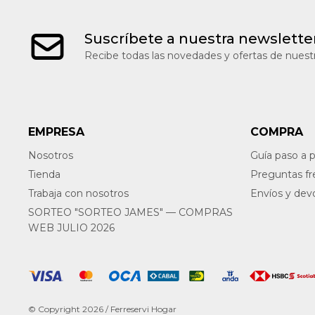
Suscríbete a nuestra newslette
Recibe todas las novedades y ofertas de nuestr
EMPRESA
COMPRA
Nosotros
Guía paso a 
Tienda
Preguntas f
Trabaja con nosotros
Envíos y dev
SORTEO "SORTEO JAMES" — COMPRAS
WEB JULIO 2026
© Copyright 2026 / Ferreservi Hogar