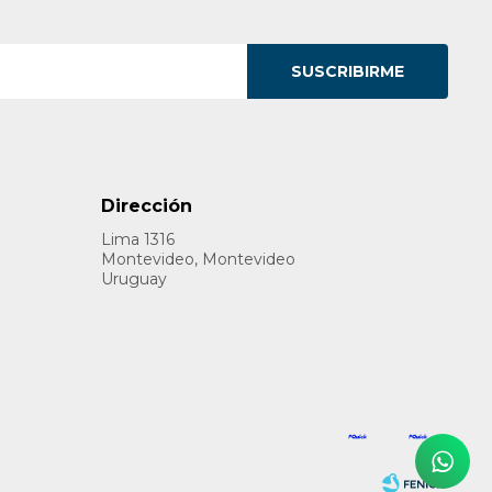
SUSCRIBIRME
Dirección
Lima 1316
Montevideo, Montevideo
Uruguay