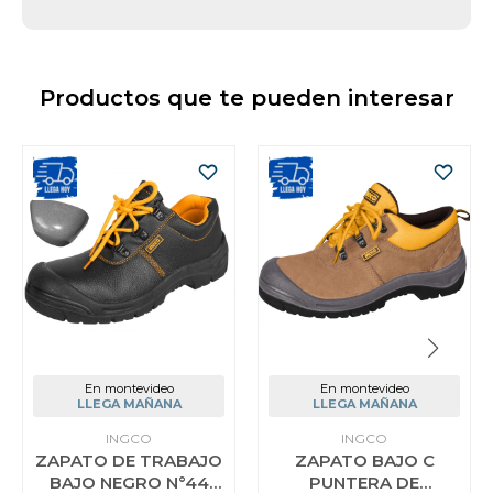
Productos que te pueden interesar
En montevideo
En montevideo
LLEGA MAÑANA
LLEGA MAÑANA
INGCO
INGCO
ZAPATO DE TRABAJO
ZAPATO BAJO C
BAJO NEGRO N°44
PUNTERA DE