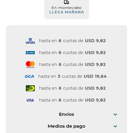
En montevideo
Vestimenta y calzado
LLEGA MAÑANA
hasta en
6
cuotas de
USD 9,82
hasta en
6
cuotas de
USD 9,82
hasta en
6
cuotas de
USD 9,82
hasta en
3
cuotas de
USD 19,64
hasta en
6
cuotas de
USD 9,82
hasta en
6
cuotas de
USD 9,82
Envíos
Medios de pago