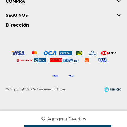
COMPRA
SEGUINOS
Dirección
© Copyright 2026 / Ferreservi Hogar