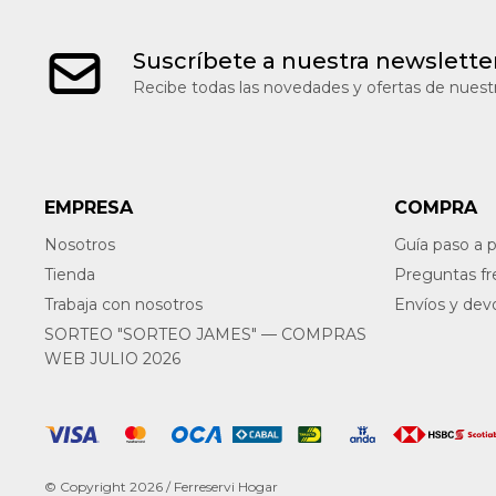
Suscríbete a nuestra newslette
Recibe todas las novedades y ofertas de nuestr
EMPRESA
COMPRA
Nosotros
Guía paso a 
Tienda
Preguntas f
Trabaja con nosotros
Envíos y dev
SORTEO "SORTEO JAMES" — COMPRAS
WEB JULIO 2026
© Copyright 2026 / Ferreservi Hogar