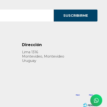
SUSCRIBIRME
Dirección
Lima 1316
Montevideo, Montevideo
Uruguay