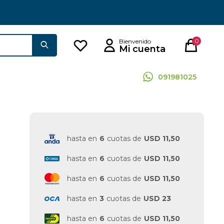
0
091981025
hasta en
6
cuotas de
USD 11,50
hasta en
6
cuotas de
USD 11,50
hasta en
6
cuotas de
USD 11,50
hasta en
3
cuotas de
USD 23
hasta en
6
cuotas de
USD 11,50