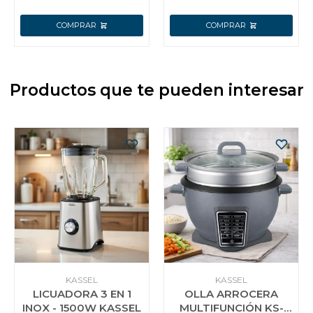
Productos que te pueden interesar
KASSEL
KASSEL
LICUADORA 3 EN 1
OLLA ARROCERA
INOX - 1500W KASSEL
MULTIFUNCIÓN KS-