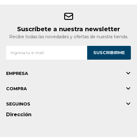
Suscríbete a nuestra newsletter
Recibe todas las novedades y ofertas de nuestra tienda.
SUSCRIBIRME
EMPRESA
COMPRA
SEGUINOS
Dirección