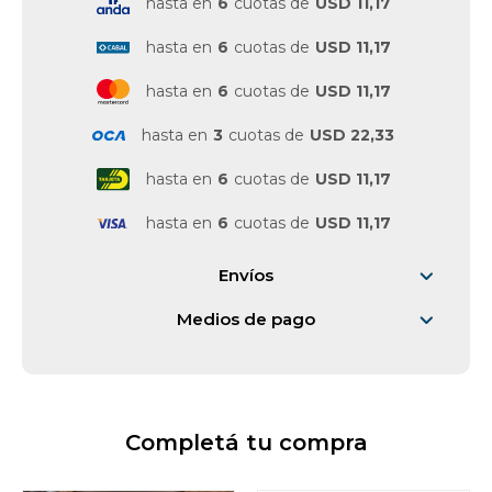
hasta en
6
cuotas de
USD 11,17
hasta en
6
cuotas de
USD 11,17
hasta en
6
cuotas de
USD 11,17
hasta en
3
cuotas de
USD 22,33
hasta en
6
cuotas de
USD 11,17
hasta en
6
cuotas de
USD 11,17
Envíos
Medios de pago
Completá tu compra