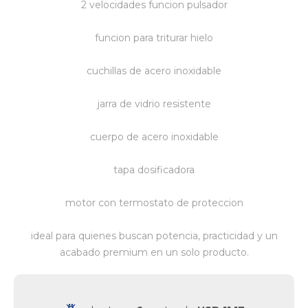
2 velocidades funcion pulsador
Vestimenta y calzado
funcion para triturar hielo
cuchillas de acero inoxidable
jarra de vidrio resistente
cuerpo de acero inoxidable
tapa dosificadora
motor con termostato de proteccion
ideal para quienes buscan potencia, practicidad y un
acabado premium en un solo producto.