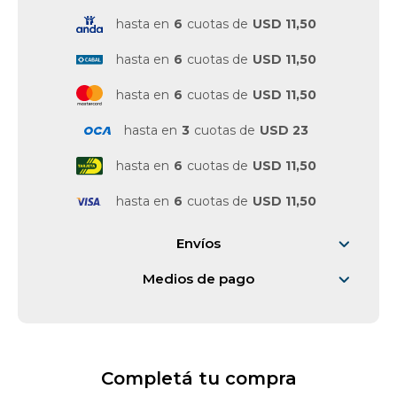
hasta en
6
cuotas de
USD 11,50
hasta en
6
cuotas de
USD 11,50
hasta en
6
cuotas de
USD 11,50
hasta en
3
cuotas de
USD 23
hasta en
6
cuotas de
USD 11,50
hasta en
6
cuotas de
USD 11,50
Envíos
Medios de pago
Completá tu compra