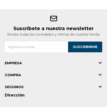
Suscríbete a nuestra newsletter
Recibe todas las novedades y ofertas de nuestra tienda.
SUSCRIBIRME
EMPRESA
COMPRA
SEGUINOS
Dirección