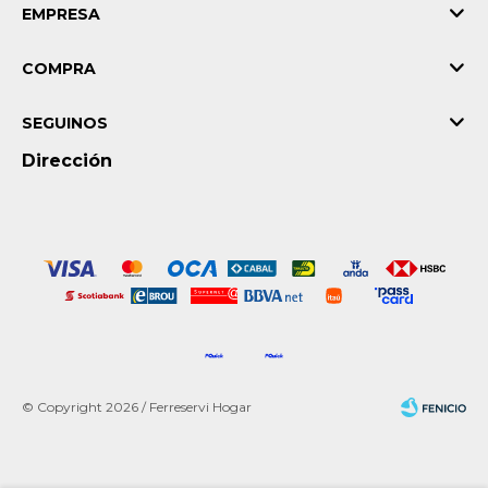
EMPRESA
COMPRA
SEGUINOS
Dirección
© Copyright 2026 / Ferreservi Hogar