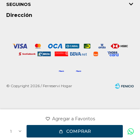
SEGUINOS
Dirección
© Copyright 2026 / Ferreservi Hogar
Fenicio
COMPRAR
1