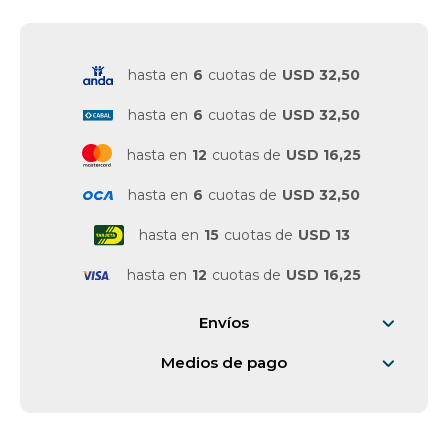
hasta en
6
cuotas de
USD 32,50
hasta en
6
cuotas de
USD 32,50
hasta en
12
cuotas de
USD 16,25
hasta en
6
cuotas de
USD 32,50
hasta en
15
cuotas de
USD 13
hasta en
12
cuotas de
USD 16,25
Envíos
Medios de pago