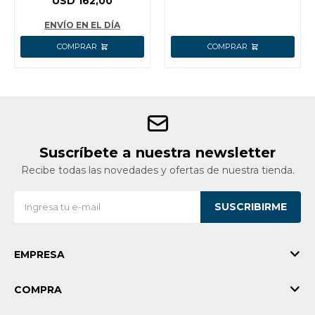
USD
162,00
INGCO
ENVÍO EN EL DÍA
Suscríbete a nuestra newsletter
Recibe todas las novedades y ofertas de nuestra tienda.
SUSCRIBIRME
EMPRESA
COMPRA