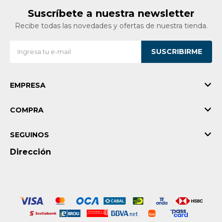
Suscríbete a nuestra newsletter
Recibe todas las novedades y ofertas de nuestra tienda.
SUSCRIBIRME
EMPRESA
COMPRA
SEGUINOS
Dirección