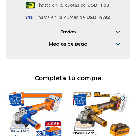
hasta en
15
cuotas de
USD 11,93
hasta en
12
cuotas de
USD 14,92
Envíos
Medios de pago
Completá tu compra