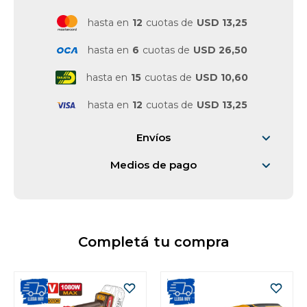
hasta en
12
cuotas de
USD 13,25
hasta en
6
cuotas de
USD 26,50
hasta en
15
cuotas de
USD 10,60
hasta en
12
cuotas de
USD 13,25
Envíos
Medios de pago
Completá tu compra