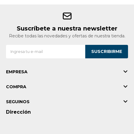
Suscríbete a nuestra newsletter
Recibe todas las novedades y ofertas de nuestra tienda.
SUSCRIBIRME
EMPRESA
COMPRA
SEGUINOS
Dirección