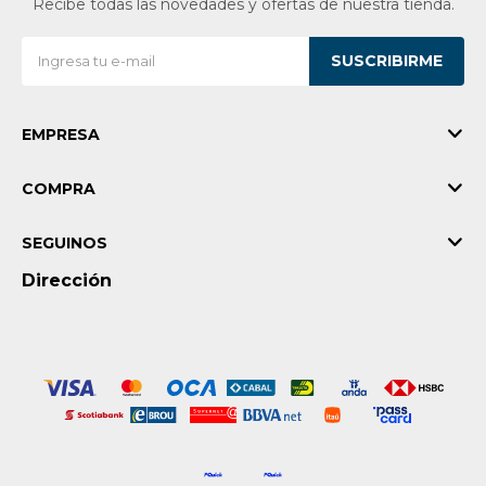
Recibe todas las novedades y ofertas de nuestra tienda.
SUSCRIBIRME
EMPRESA
COMPRA
SEGUINOS
Dirección