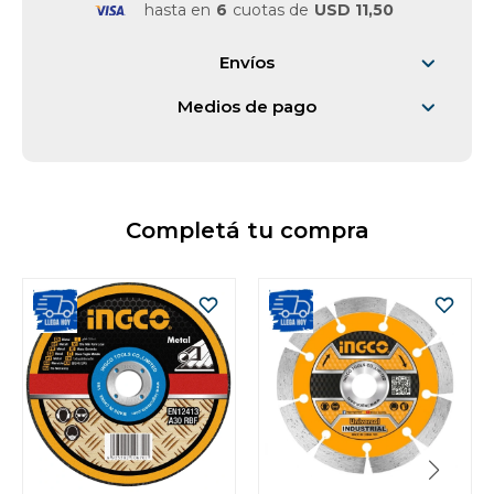
hasta en
6
cuotas de
USD 11,50
Envíos
Medios de pago
Completá tu compra