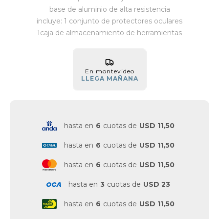
base de aluminio de alta resistencia
Vestimenta y calzado
incluye: 1 conjunto de protectores oculares
1caja de almacenamiento de herramientas
En montevideo
LLEGA MAÑANA
hasta en
6
cuotas de
USD 11,50
hasta en
6
cuotas de
USD 11,50
hasta en
6
cuotas de
USD 11,50
hasta en
3
cuotas de
USD 23
hasta en
6
cuotas de
USD 11,50