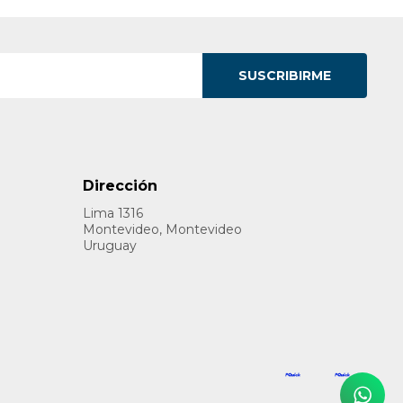
SUSCRIBIRME
Dirección
Lima 1316
Montevideo, Montevideo
Uruguay