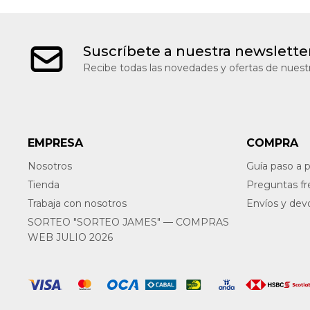
Suscríbete a nuestra newslette
Recibe todas las novedades y ofertas de nuestr
EMPRESA
COMPRA
Nosotros
Guía paso a 
Tienda
Preguntas f
Trabaja con nosotros
Envíos y dev
SORTEO "SORTEO JAMES" — COMPRAS
WEB JULIO 2026