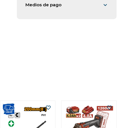
Medios de pago