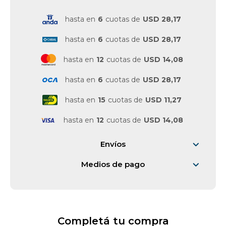
hasta en
6
cuotas de
USD 28,17
Vestimenta y calzado
hasta en
6
cuotas de
USD 28,17
hasta en
12
cuotas de
USD 14,08
hasta en
6
cuotas de
USD 28,17
hasta en
15
cuotas de
USD 11,27
hasta en
12
cuotas de
USD 14,08
Envíos
Medios de pago
Completá tu compra