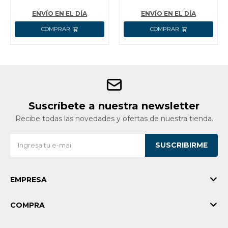
+ CARGADOR
WADFOW WLWP5633
ENVÍO EN EL DÍA
ENVÍO EN EL DÍA
Suscríbete a nuestra newsletter
Recibe todas las novedades y ofertas de nuestra tienda.
SUSCRIBIRME
EMPRESA
COMPRA