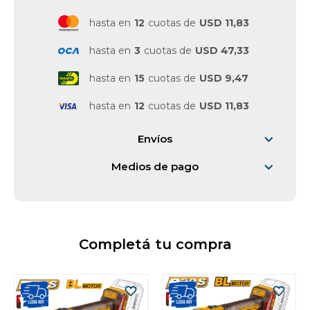
hasta en
12
cuotas de
USD 11,83
hasta en
3
cuotas de
USD 47,33
hasta en
15
cuotas de
USD 9,47
hasta en
12
cuotas de
USD 11,83
Envíos
Medios de pago
Completá tu compra