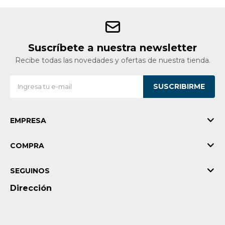
Suscríbete a nuestra newsletter
Recibe todas las novedades y ofertas de nuestra tienda.
SUSCRIBIRME
EMPRESA
COMPRA
SEGUINOS
Dirección